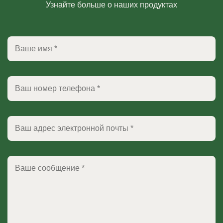
Узнайте больше о наших продуктах