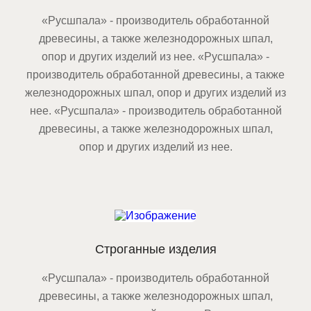
«Русшпала» - производитель обработанной
древесины, а также железнодорожных шпал,
опор и других изделий из нее. «Русшпала» -
производитель обработанной древесины, а также
железнодорожных шпал, опор и других изделий из
нее. «Русшпала» - производитель обработанной
древесины, а также железнодорожных шпал,
опор и других изделий из нее.
Строганные изделия
«Русшпала» - производитель обработанной
древесины, а также железнодорожных шпал,