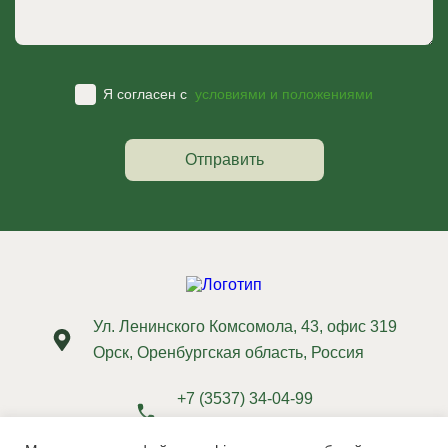
Я согласен с
условиями и положениями
Ул. Ленинского Комсомола, 43, офис 319
Орск, Оренбургская область, Россия
+7 (3537) 34-04-99
+7 (3537) 34-05-33