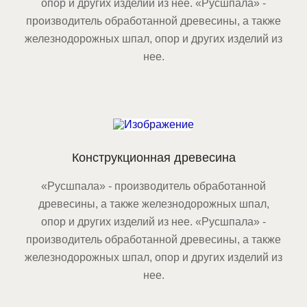
опор и других изделий из нее. «Русшпала» -
производитель обработанной древесины, а также
железнодорожных шпал, опор и других изделий из
нее.
Конструкционная древесина
«Русшпала» - производитель обработанной
древесины, а также железнодорожных шпал,
опор и других изделий из нее. «Русшпала» -
производитель обработанной древесины, а также
железнодорожных шпал, опор и других изделий из
нее.