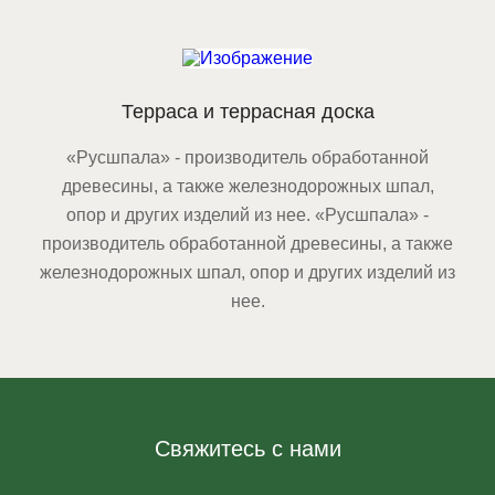
Терраса и террасная доска
«Русшпала» - производитель обработанной
древесины, а также железнодорожных шпал,
опор и других изделий из нее. «Русшпала» -
производитель обработанной древесины, а также
железнодорожных шпал, опор и других изделий из
нее.
Свяжитесь с нами