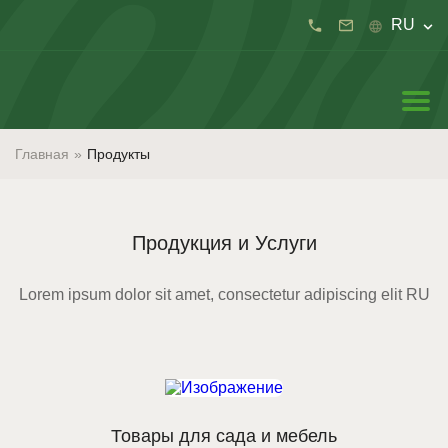
RU
Главная
»
Продукты
Продукция и Услуги
Lorem ipsum dolor sit amet, consectetur adipiscing elit RU
Товары для сада и мебель